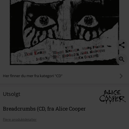
Her finner du mer fra kategori "CD"
Utsolgt
Breadcrumbs (CD, fra Alice Cooper
Flere produktdetaljer