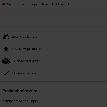
Denne varen er for øyeblikket ikke tilgjengelig
Betal med faktura
Eksklusive produkter
30 dagers returrett
Utmerket service
Produktbeskrivelse
Kommer med bonusspor.