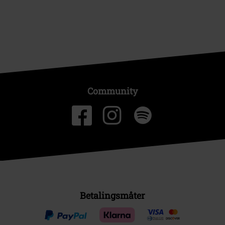
Community
Betalingsmåter