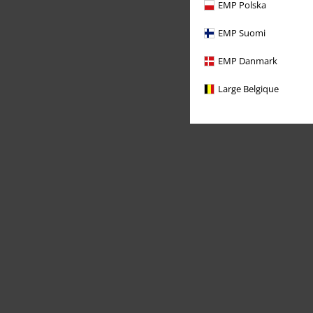
EMP Polska
EMP Suomi
EMP Danmark
Large Belgique