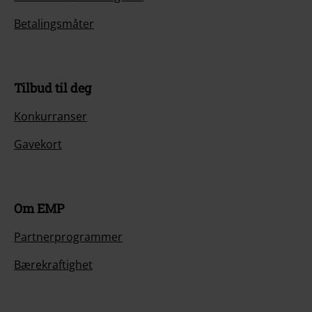
Betalingsmåter
Tilbud til deg
Konkurranser
Gavekort
Om EMP
Partnerprogrammer
Bærekraftighet