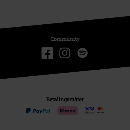
Community
Betalingsmåter