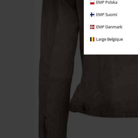
EMP Polska
EMP Suomi
EMP Danmark
Large Belgique