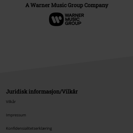
A Warner Music Group Company
Juridisk informasjon/Vilkår
Vilkår
Impressum
Konfidensialitetserklæring