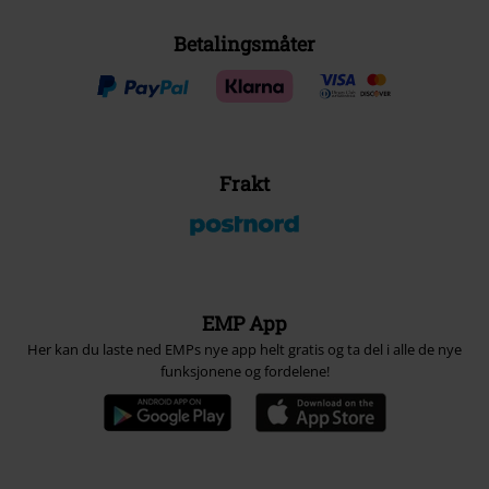
Betalingsmåter
Frakt
EMP App
Her kan du laste ned EMPs nye app helt gratis og ta del i alle de nye
funksjonene og fordelene!