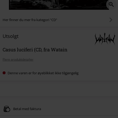
Her finner du mer fra kategori "CD"
Utsolgt
Casus luciferi (CD, fra Watain
Flere produktdetaljer
Denne varen er for øyeblikket ikke tilgjengelig
Betal med faktura