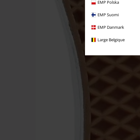
EMP Polska
EMP Suomi
EMP Danmark
Large Belgique