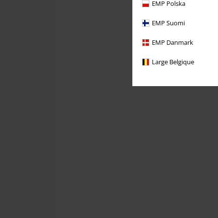
EMP Polska
EMP Suomi
EMP Danmark
Large Belgique