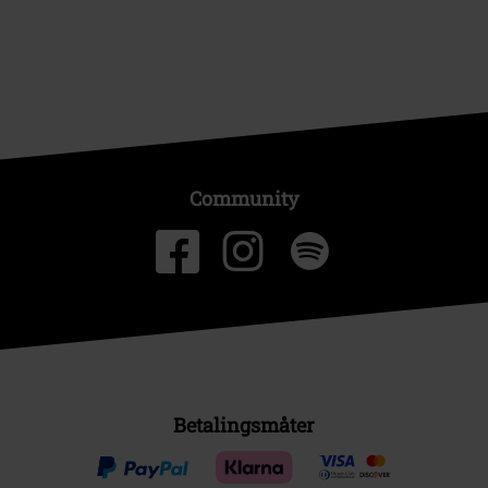
Community
Betalingsmåter