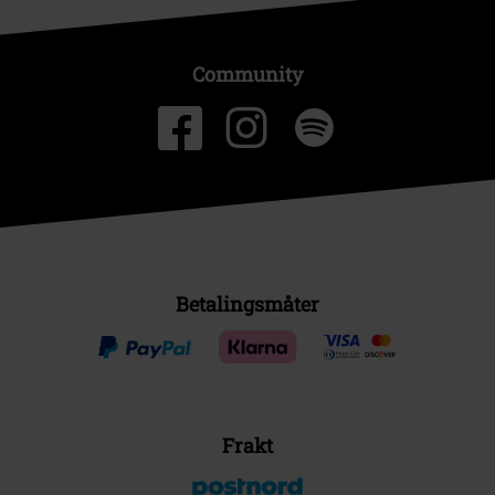
Community
Betalingsmåter
Frakt