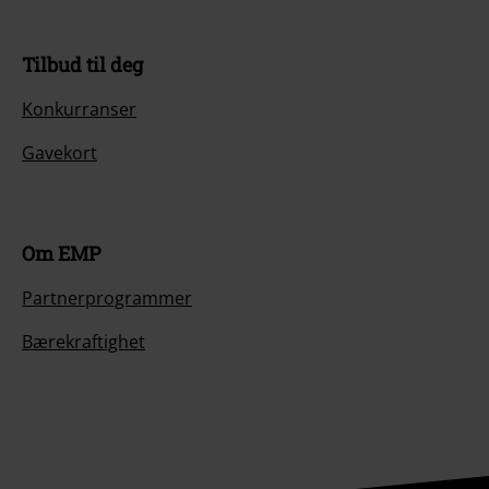
Tilbud til deg
Konkurranser
Gavekort
Om EMP
Partnerprogrammer
Bærekraftighet