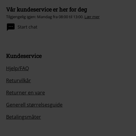
Vår kundeservice er her for deg
Tilgjengelig igjen: Mandag fra 08:00 til 13:00.
Lær mer
Start chat
Kundeservice
Hjelp/FAQ
Returvilkår
Returner en vare
Generell størrelsesguide
Betalingsmåter