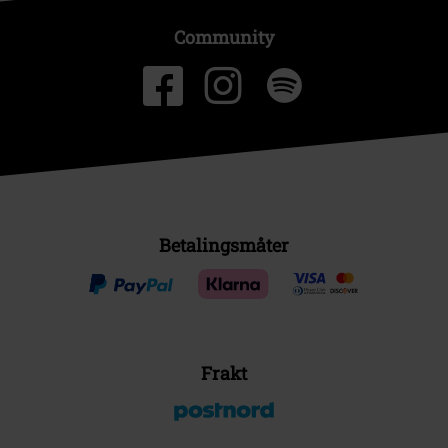
Community
Betalingsmåter
Frakt