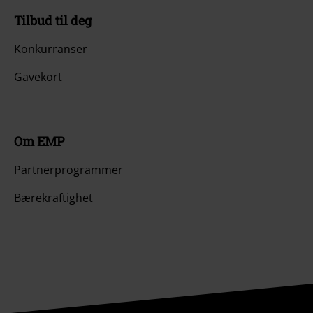
Tilbud til deg
Konkurranser
Gavekort
Om EMP
Partnerprogrammer
Bærekraftighet