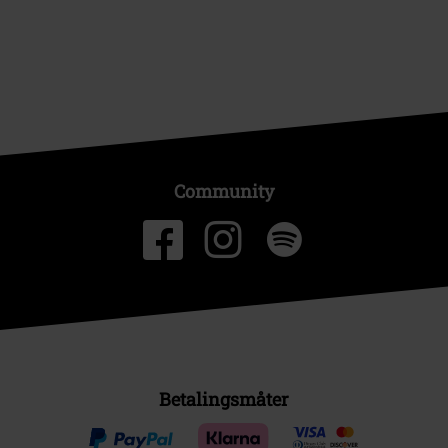
Community
Betalingsmåter