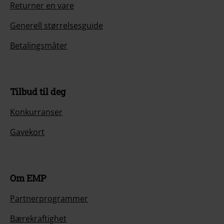
Returner en vare
Generell størrelsesguide
Betalingsmåter
Tilbud til deg
Konkurranser
Gavekort
Om EMP
Partnerprogrammer
Bærekraftighet