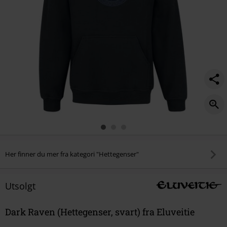
Her finner du mer fra kategori "Hettegenser"
Utsolgt
Dark Raven (Hettegenser, svart) fra Eluveitie