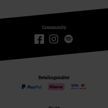
Community
Betalingsmåter