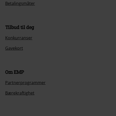
Betalingsmåter
Tilbud til deg
Konkurranser
Gavekort
Om EMP
Partnerprogrammer
Bærekraftighet