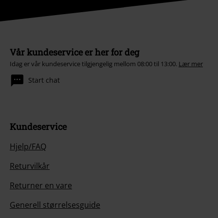
Vår kundeservice er her for deg
Idag er vår kundeservice tilgjengelig mellom 08:00 til 13:00.
Lær mer
Start chat
Kundeservice
Hjelp/FAQ
Returvilkår
Returner en vare
Generell størrelsesguide