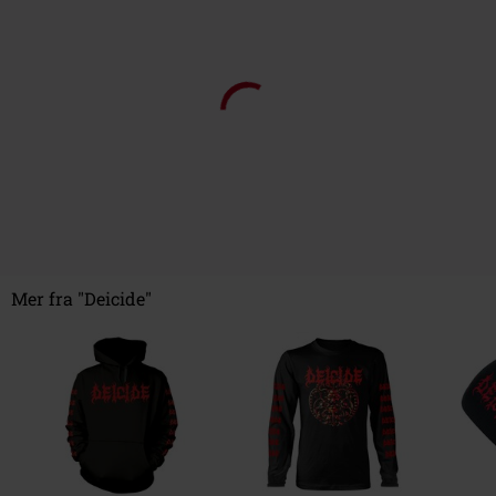
Mer fra "Deicide"