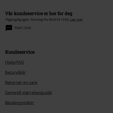
Vår kundeservice er her for deg
Tilgjengelig igjen: Mandag fra 08:00 til 13:00.
Lær mer
Start chat
Kundeservice
Hjelp/FAQ
Returvilkår
Returner en vare
Generell størrelsesguide
Betalingsmåter