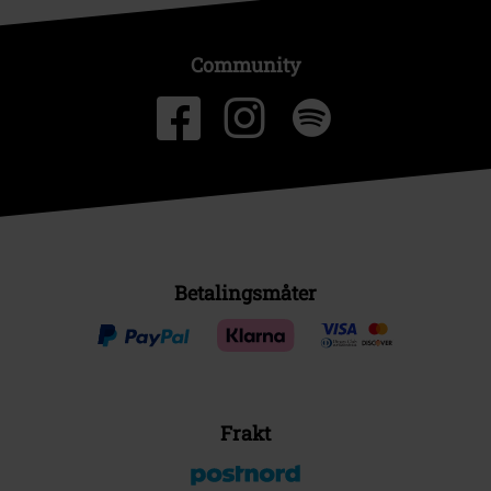
Community
Betalingsmåter
Frakt