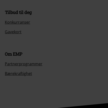
Tilbud til deg
Konkurranser
Gavekort
Om EMP
Partnerprogrammer
Bærekraftighet