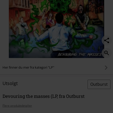
Her finner du mer fra kategori "LP"
Utsolgt
Outburst
Devouring the masses (LP, fra Outburst
Flere produktdetaljer