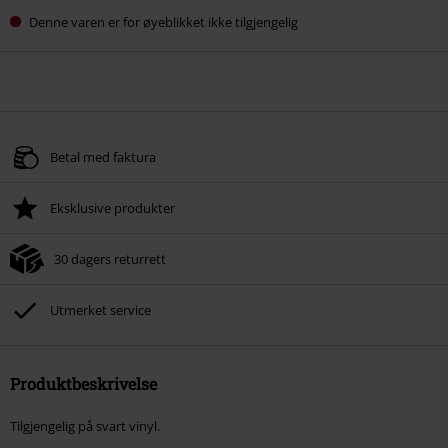
Denne varen er for øyeblikket ikke tilgjengelig
Betal med faktura
Eksklusive produkter
30 dagers returrett
Utmerket service
Produktbeskrivelse
Tilgjengelig på svart vinyl.