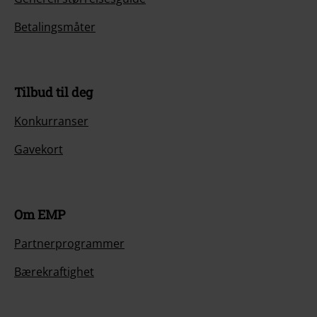
Betalingsmåter
Tilbud til deg
Konkurranser
Gavekort
Om EMP
Partnerprogrammer
Bærekraftighet