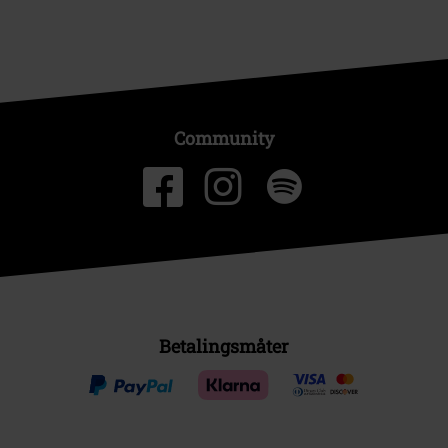
Community
Betalingsmåter