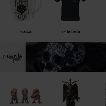
kr 229,00
kr 349,00
Fra