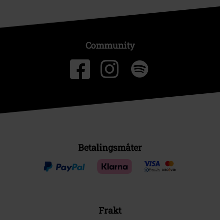
Community
Betalingsmåter
Frakt