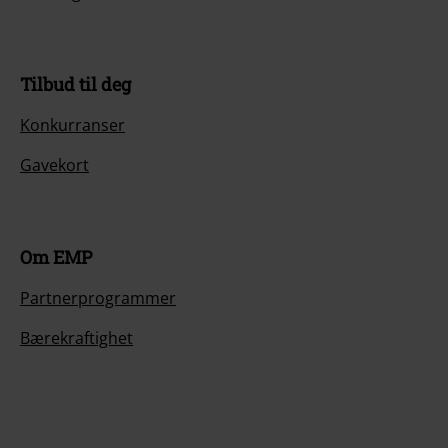
Tilbud til deg
Konkurranser
Gavekort
Om EMP
Partnerprogrammer
Bærekraftighet