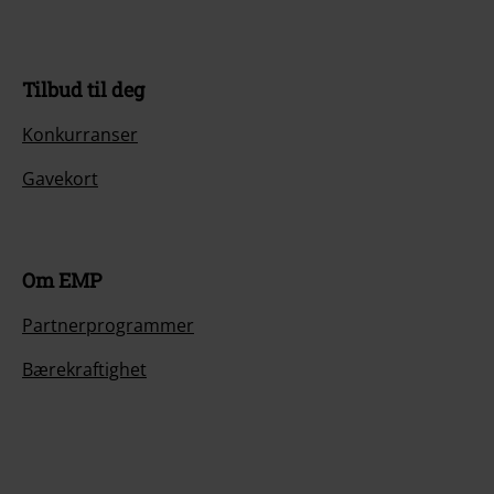
Tilbud til deg
Konkurranser
Gavekort
Om EMP
Partnerprogrammer
Bærekraftighet