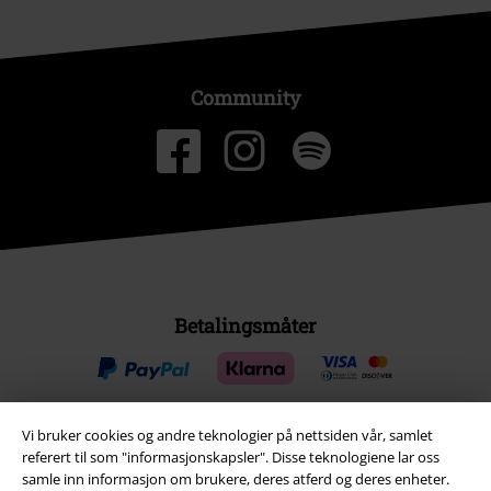
Community
Betalingsmåter
Vi bruker cookies og andre teknologier på nettsiden vår, samlet
referert til som "informasjonskapsler". Disse teknologiene lar oss
Frakt
samle inn informasjon om brukere, deres atferd og deres enheter.