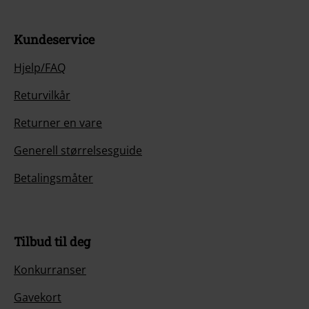
Kundeservice
Hjelp/FAQ
Returvilkår
Returner en vare
Generell størrelsesguide
Betalingsmåter
Tilbud til deg
Konkurranser
Gavekort