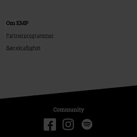
Om EMP
Partnerprogrammer
Bærekraftighet
Community