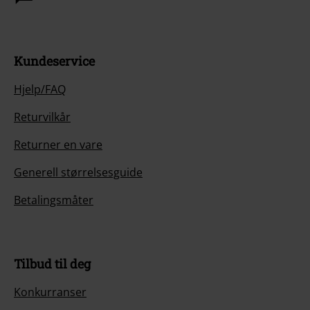
Kundeservice
Hjelp/FAQ
Returvilkår
Returner en vare
Generell størrelsesguide
Betalingsmåter
Tilbud til deg
Konkurranser