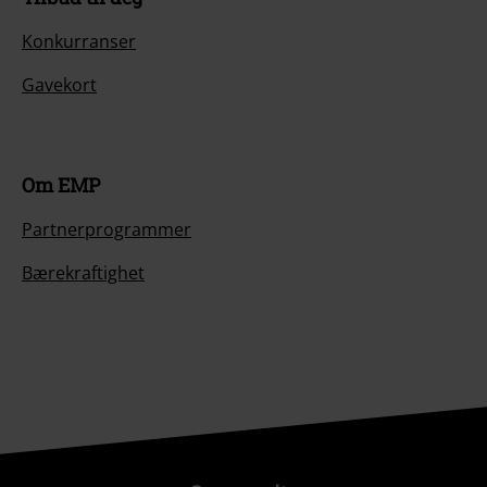
Konkurranser
Gavekort
Om EMP
Partnerprogrammer
Bærekraftighet