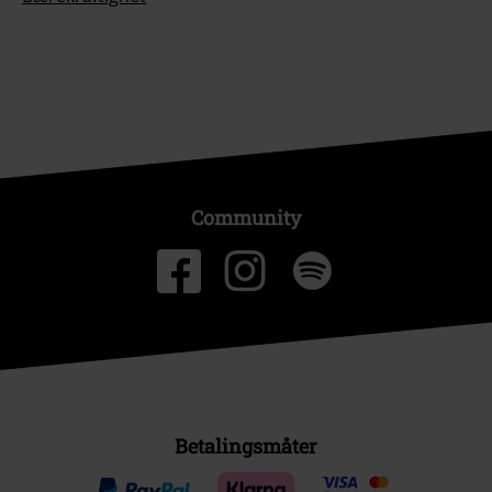
Community
Betalingsmåter