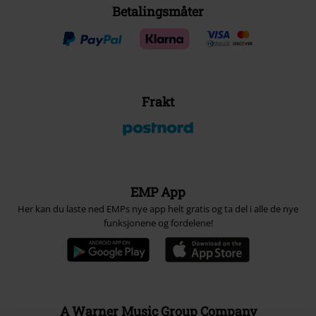
Betalingsmåter
Frakt
EMP App
Her kan du laste ned EMPs nye app helt gratis og ta del i alle de nye
funksjonene og fordelene!
A Warner Music Group Company