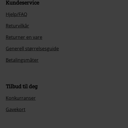
Kundeservice
Hjelp/FAQ
Returvilkår
Returner en vare
Generell størrelsesguide
Betalingsmåter
Tilbud til deg
Konkurranser
Gavekort