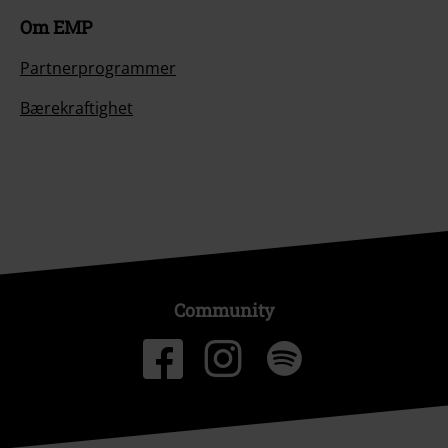
Om EMP
Partnerprogrammer
Bærekraftighet
Community