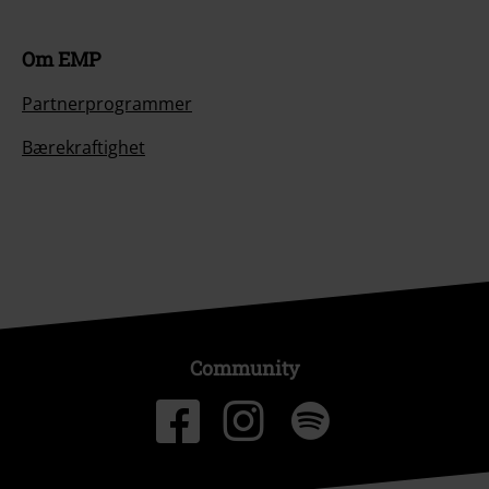
Om EMP
Partnerprogrammer
Bærekraftighet
Community