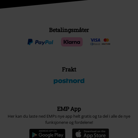
Betalingsmåter
Frakt
EMP App
Her kan du laste ned EMPs nye app helt gratis og ta del i alle de nye
funksjonene og fordelene!