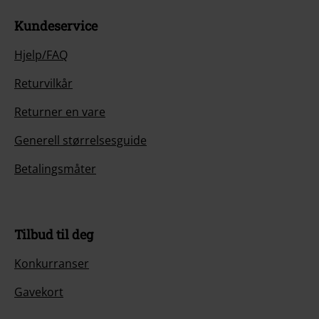
Kundeservice
Hjelp/FAQ
Returvilkår
Returner en vare
Generell størrelsesguide
Betalingsmåter
Tilbud til deg
Konkurranser
Gavekort