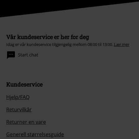
Vår kundeservice er her for deg
Idag er vår kundeservice tilgjengelig mellom 08:00 til 13:00.
Lær mer
Start chat
Kundeservice
Hjelp/FAQ
Returvilkår
Returner en vare
Generell størrelsesguide