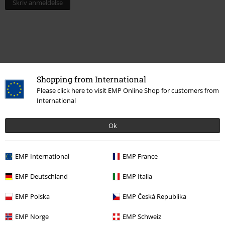
Skriv anmeldelse
Shopping from International
Please click here to visit EMP Online Shop for customers from
International
Ok
Siste besøk
EMP International
EMP France
EMP Deutschland
EMP Italia
EMP Polska
EMP Česká Republika
EMP Norge
EMP Schweiz