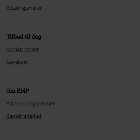
Betalingsmåter
Tilbud til deg
Konkurranser
Gavekort
Om EMP
Partnerprogrammer
Bærekraftighet