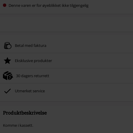
Denne varen er for øyeblikket ikke tilgjengelig
Betal med faktura
Eksklusive produkter
30 dagers returrett
Utmerket service
Produktbeskrivelse
Komme i kassett.