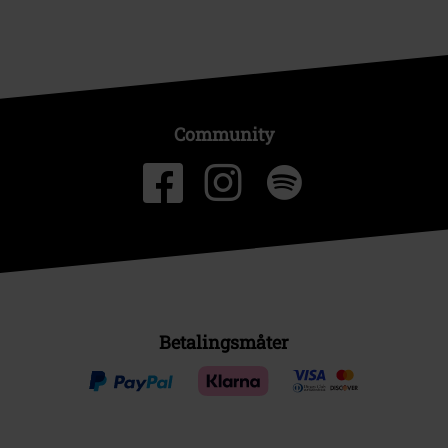
Community
Betalingsmåter