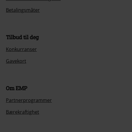
Betalingsmåter
Tilbud til deg
Konkurranser
Gavekort
Om EMP
Partnerprogrammer
Bærekraftighet