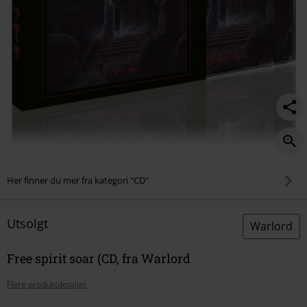
Her finner du mer fra kategori "CD"
Utsolgt
Warlord
Free spirit soar (CD, fra Warlord
Flere produktdetaljer