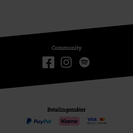
Community
Betalingsmåter