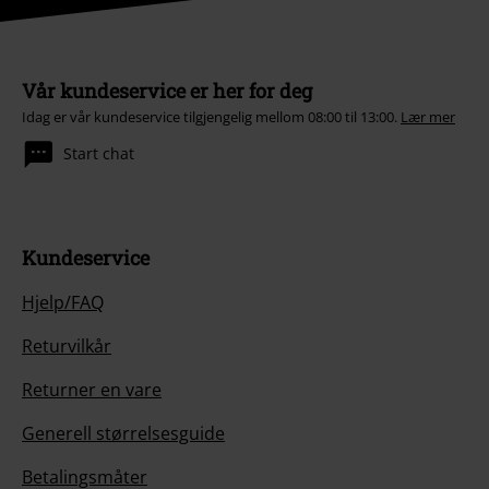
Vår kundeservice er her for deg
Idag er vår kundeservice tilgjengelig mellom 08:00 til 13:00.
Lær mer
Start chat
Kundeservice
Hjelp/FAQ
Returvilkår
Returner en vare
Generell størrelsesguide
Betalingsmåter