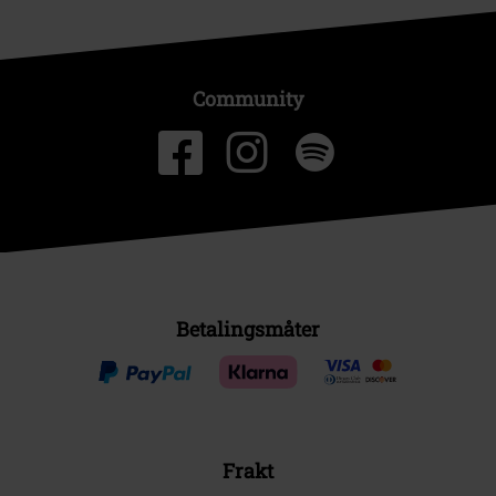
Community
Betalingsmåter
Frakt