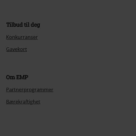
Tilbud til deg
Konkurranser
Gavekort
Om EMP
Partnerprogrammer
Bærekraftighet