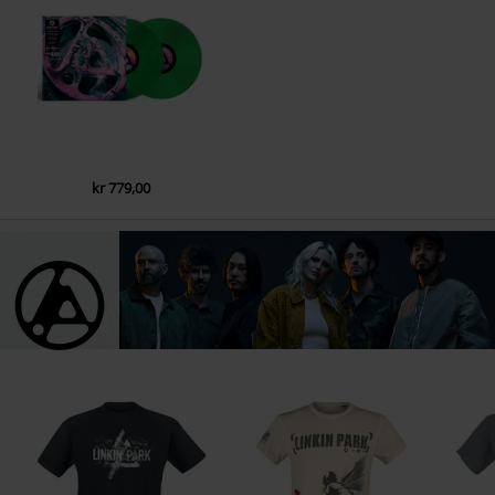
kr 779,00