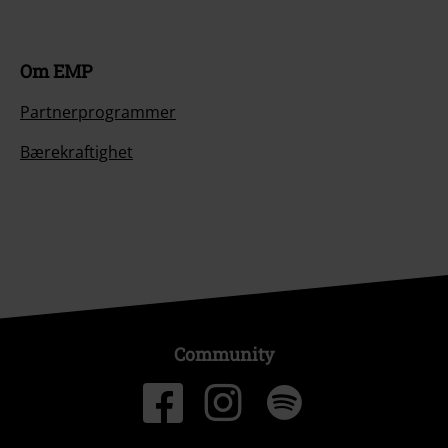
Om EMP
Partnerprogrammer
Bærekraftighet
Community