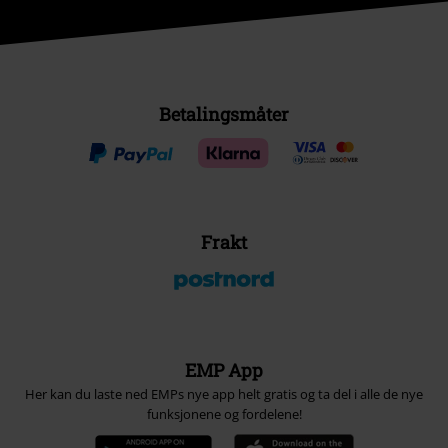
Betalingsmåter
Frakt
EMP App
Her kan du laste ned EMPs nye app helt gratis og ta del i alle de nye
funksjonene og fordelene!