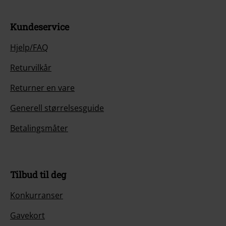
Kundeservice
Hjelp/FAQ
Returvilkår
Returner en vare
Generell størrelsesguide
Betalingsmåter
Tilbud til deg
Konkurranser
Gavekort