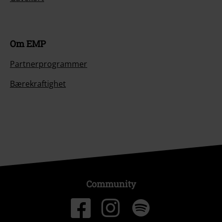
Om EMP
Partnerprogrammer
Bærekraftighet
Community