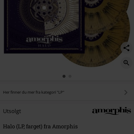
Her finner du mer fra kategori "LP"
Utsolgt
Halo (LP, farget) fra Amorphis