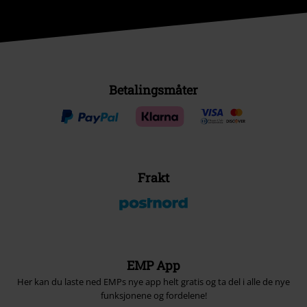
Betalingsmåter
Frakt
EMP App
Her kan du laste ned EMPs nye app helt gratis og ta del i alle de nye
funksjonene og fordelene!