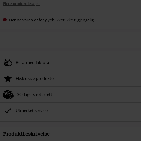
Flere produktdetaljer
Denne varen er for øyeblikket ikke tilgjengelig
Betal med faktura
Eksklusive produkter
30 dagers returrett
Utmerket service
Produktbeskrivelse