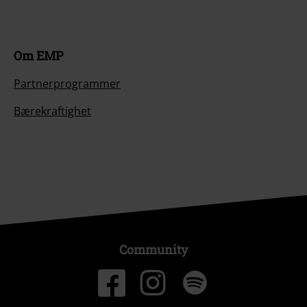
Om EMP
Partnerprogrammer
Bærekraftighet
Community