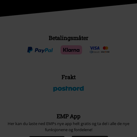
Betalingsmåter
Frakt
EMP App
Her kan du laste ned EMPs nye app helt gratis og ta del i alle de nye
funksjonene og fordelene!