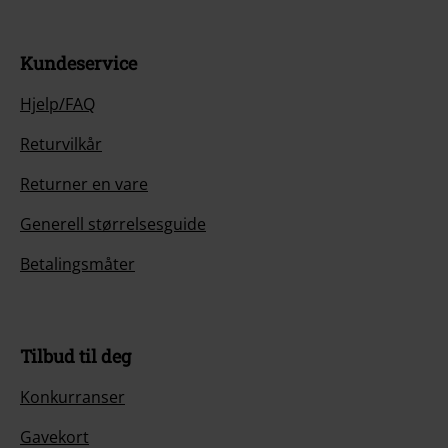
Kundeservice
Hjelp/FAQ
Returvilkår
Returner en vare
Generell størrelsesguide
Betalingsmåter
Tilbud til deg
Konkurranser
Gavekort