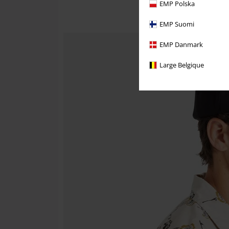
EMP Polska
EMP Suomi
EMP Danmark
Large Belgique