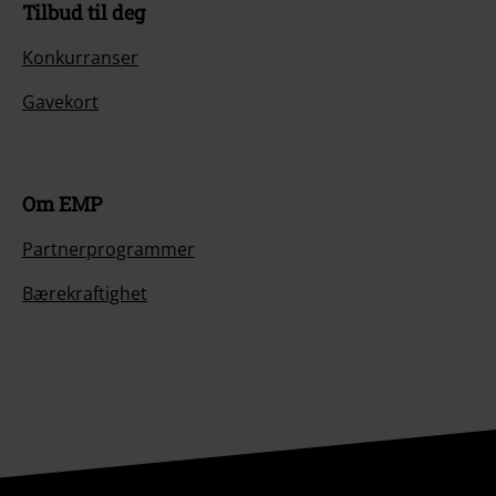
Tilbud til deg
Konkurranser
Gavekort
Om EMP
Partnerprogrammer
Bærekraftighet