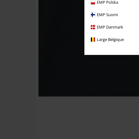
EMP Polska
EMP Suomi
EMP Danmark
Large Belgique