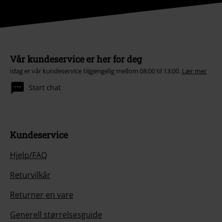
Vår kundeservice er her for deg
Idag er vår kundeservice tilgjengelig mellom 08:00 til 13:00.
Lær mer
Start chat
Kundeservice
Hjelp/FAQ
Returvilkår
Returner en vare
Generell størrelsesguide