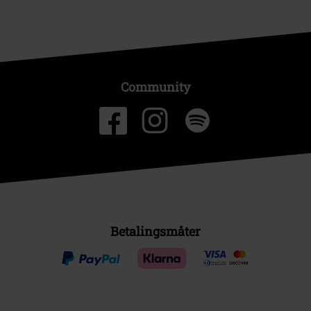
Community
Betalingsmåter