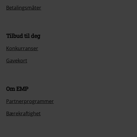
Betalingsmåter
Tilbud til deg
Konkurranser
Gavekort
Om EMP
Partnerprogrammer
Bærekraftighet