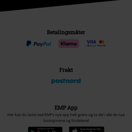
Betalingsmåter
Frakt
EMP App
Her kan du laste ned EMPs nye app helt gratis og ta del i alle de nye
funksjonene og fordelene!