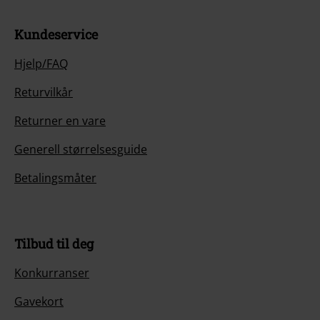
Kundeservice
Hjelp/FAQ
Returvilkår
Returner en vare
Generell størrelsesguide
Betalingsmåter
Tilbud til deg
Konkurranser
Gavekort