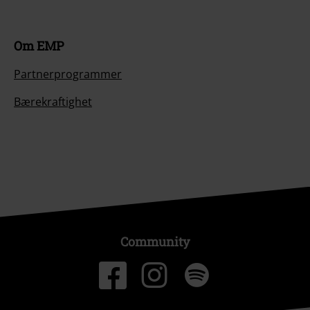
Om EMP
Partnerprogrammer
Bærekraftighet
Community