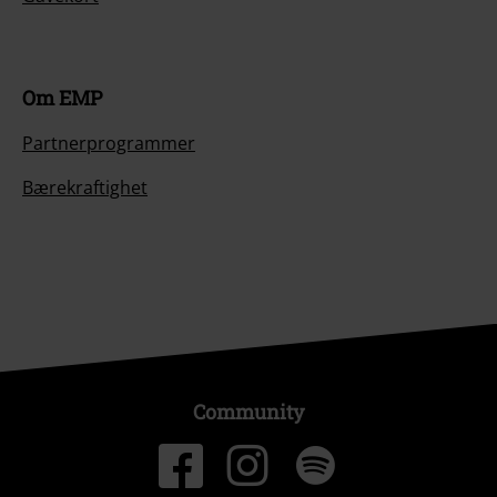
Om EMP
Partnerprogrammer
Bærekraftighet
Community