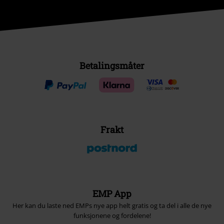
Betalingsmåter
Frakt
EMP App
Her kan du laste ned EMPs nye app helt gratis og ta del i alle de nye
funksjonene og fordelene!