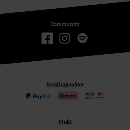
Community
Betalingsmåter
Frakt