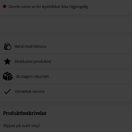
Denne varen er for øyeblikket ikke tilgjengelig
Betal med faktura
Eksklusive produkter
30 dagers returrett
Utmerket service
Produktbeskrivelse
Slippes på svart vinyl.