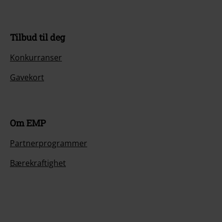
Tilbud til deg
Konkurranser
Gavekort
Om EMP
Partnerprogrammer
Bærekraftighet