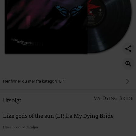
Her finner du mer fra kategori "LP"
Utsolgt
Like gods of the sun (LP, fra My Dying Bride
Flere produktdetaljer