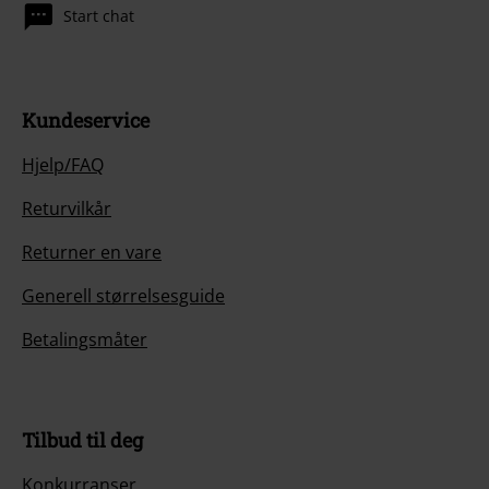
Start chat
Kundeservice
Hjelp/FAQ
Returvilkår
Returner en vare
Generell størrelsesguide
Betalingsmåter
Tilbud til deg
Konkurranser