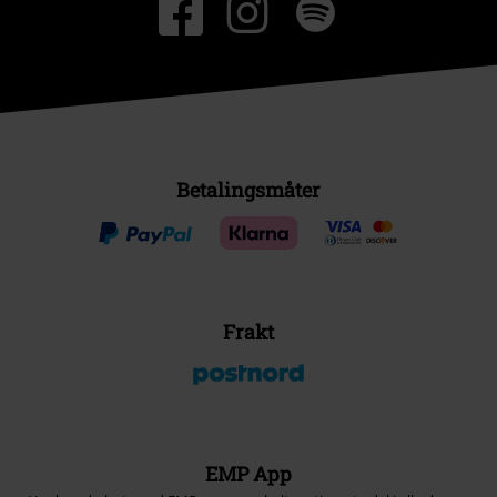
Betalingsmåter
Frakt
EMP App