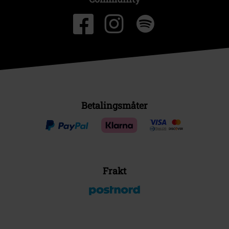
Betalingsmåter
Frakt