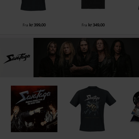
kr 399,00
kr 349,00
Fra
Fra