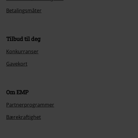
Betalingsmåter
Tilbud til deg
Konkurranser
Gavekort
Om EMP
Partnerprogrammer
Bærekraftighet