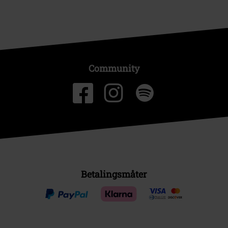
Community
Betalingsmåter