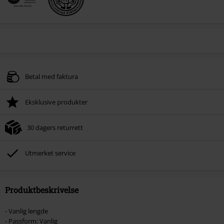
Betal med faktura
Eksklusive produkter
30 dagers returrett
Utmerket service
Produktbeskrivelse
- Vanlig lengde
- Passform: Vanlig