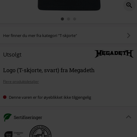
Her finner du mer fra kategori "T-skjorte"
Utsolgt
Logo (T-skjorte, svart) fra Megadeth
Flere produktdetaljer
Denne varen er for øyeblikket ikke tilgjengelig
Sertifiseringer