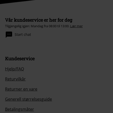
Vår kundeservice er her for deg
Tilgjengelig igjen: Mandag fra 08:00 til 13:00.
Lær mer
Start chat
Kundeservice
Hjelp/FAQ
Returvilkår
Returner en vare
Generell størrelsesguide
Betalingsmåter