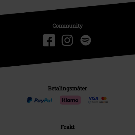
Community
Betalingsmåter
Frakt