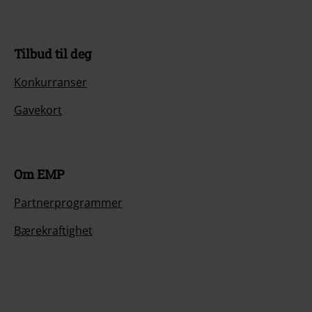
Tilbud til deg
Konkurranser
Gavekort
Om EMP
Partnerprogrammer
Bærekraftighet