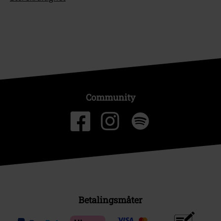
Community
Betalingsmåter