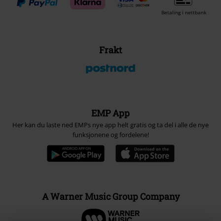
Betaling i nettbank
Frakt
EMP App
Her kan du laste ned EMPs nye app helt gratis og ta del i alle de nye
funksjonene og fordelene!
A Warner Music Group Company