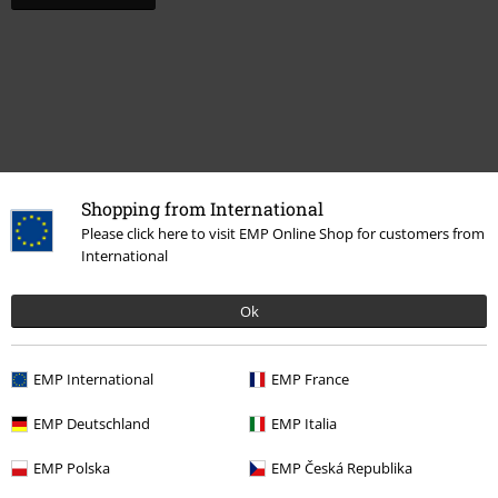
Shopping from International
Please click here to visit EMP Online Shop for customers from
International
Siste besøk
Ok
EMP International
EMP France
EMP Deutschland
EMP Italia
EMP Polska
EMP Česká Republika
%