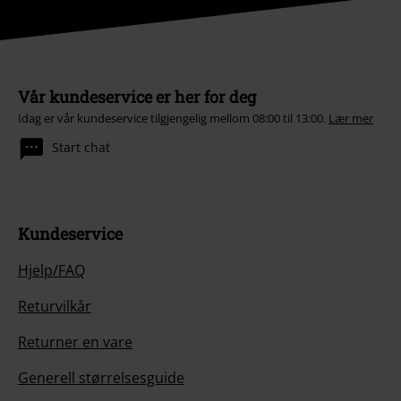
Vår kundeservice er her for deg
Idag er vår kundeservice tilgjengelig mellom 08:00 til 13:00.
Lær mer
Start chat
Kundeservice
Hjelp/FAQ
Returvilkår
Returner en vare
Generell størrelsesguide