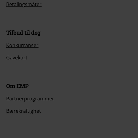
Betalingsmåter
Tilbud til deg
Konkurranser
Gavekort
Om EMP
Partnerprogrammer
Bærekraftighet