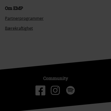
Om EMP
Partnerprogrammer
Bærekraftighet
Community