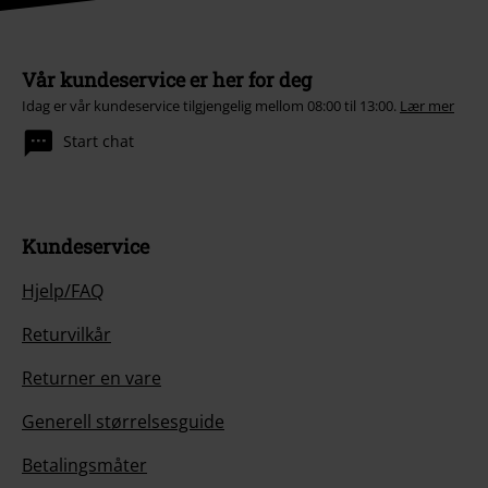
Vår kundeservice er her for deg
Idag er vår kundeservice tilgjengelig mellom 08:00 til 13:00.
Lær mer
Start chat
Kundeservice
Hjelp/FAQ
Returvilkår
Returner en vare
Generell størrelsesguide
Betalingsmåter