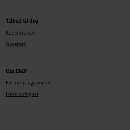
Tilbud til deg
Konkurranser
Gavekort
Om EMP
Partnerprogrammer
Bærekraftighet