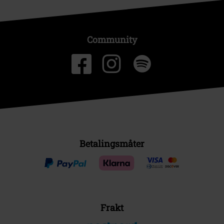
Community
Betalingsmåter
Frakt