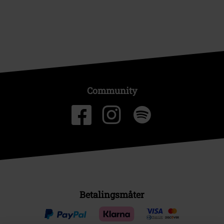
Community
Betalingsmåter