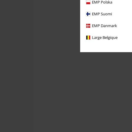
EMP Polska
EMP Suomi
EMP Danmark
Large Belgique