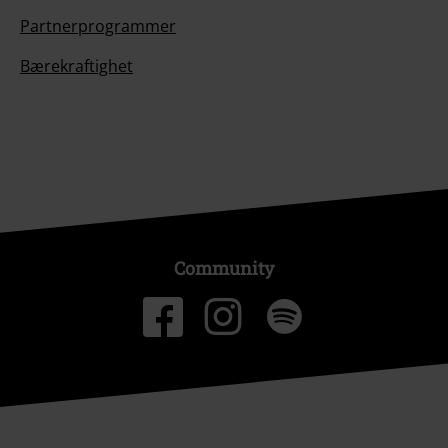
Partnerprogrammer
Bærekraftighet
Community