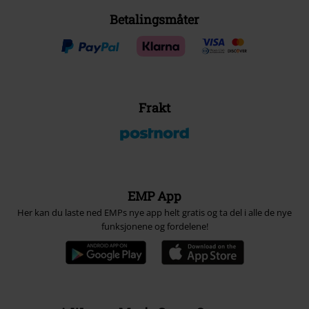
Betalingsmåter
Frakt
EMP App
Her kan du laste ned EMPs nye app helt gratis og ta del i alle de nye
funksjonene og fordelene!