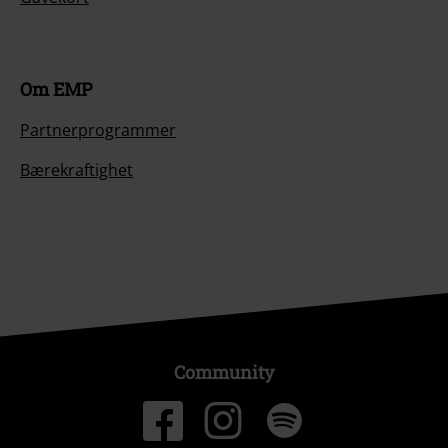
Om EMP
Partnerprogrammer
Bærekraftighet
Community