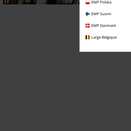
EMP Polska
EMP Suomi
EMP Danmark
Large Belgique